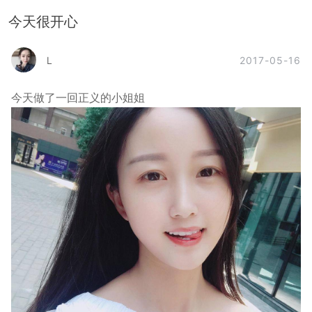
今天很开心
2017-05-16
L
今天做了一回正义的小姐姐