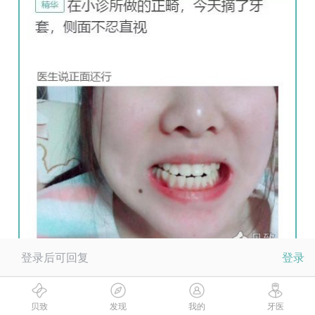
登录后可回复
登录
贝致
发现
我的
牙医