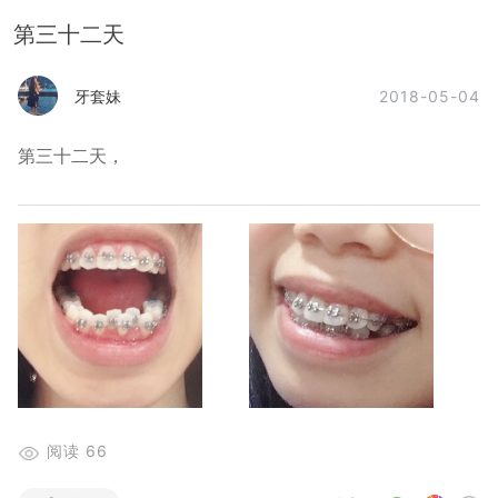
第三十二天
2018-05-04
牙套妹
第三十二天，
阅读
66