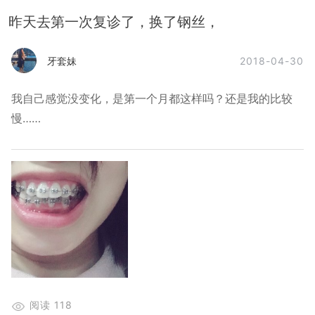
昨天去第一次复诊了，换了钢丝，
2018-04-30
牙套妹
我自己感觉没变化，是第一个月都这样吗？还是我的比较
慢……
阅读
118