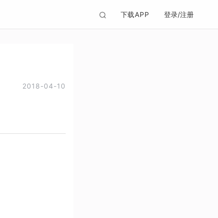
下载APP
登录/注册
2018-04-10