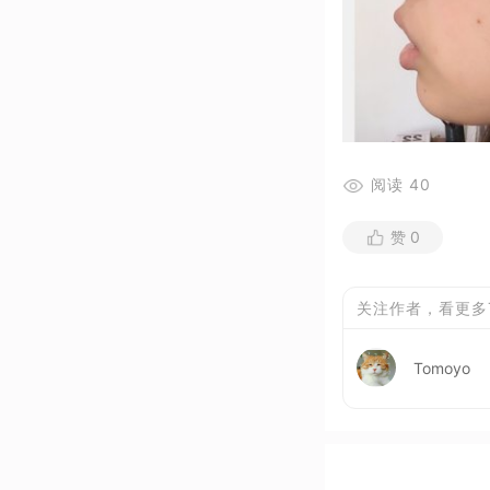
阅读
40
赞
0
关注作者，看更多
Tomoyo