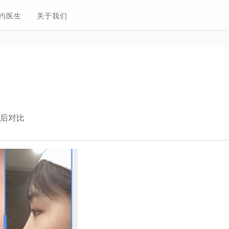
约医生
关于我们
前后对比