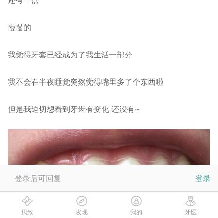
还有一点
慢慢的
我觉得牙套已经成为了我生活一部分
我不会在半夜睡觉突然觉得嘴里多了个东西啦
但是我迫切想看到牙齿有变化 还没有~
登录后可回复
登录
贝致
发现
我的
牙医