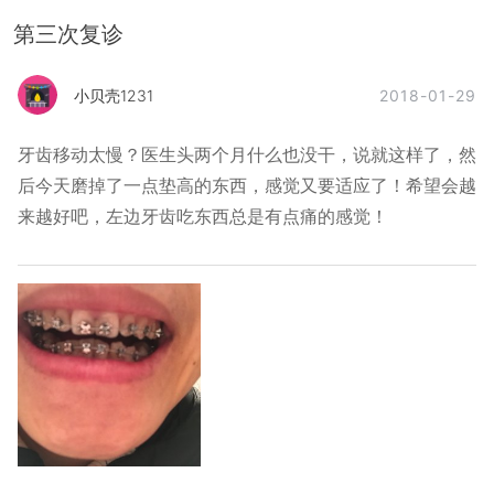
第三次复诊
2018-01-29
小贝壳1231
牙齿移动太慢？医生头两个月什么也没干，说就这样了，然
后今天磨掉了一点垫高的东西，感觉又要适应了！希望会越
来越好吧，左边牙齿吃东西总是有点痛的感觉！