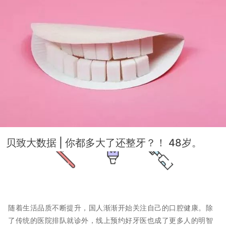
贝致大数据 | 你都多大了还整牙？！ 48岁。
随着生活品质不断提升，国人渐渐开始关注自己的口腔健康。除
了传统的医院排队就诊外，线上预约好牙医也成了更多人的明智