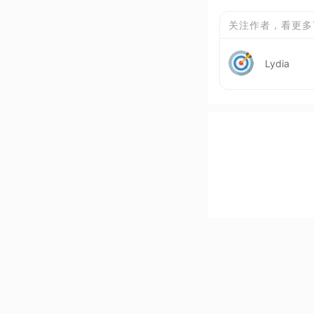
关注作者，看更多
Lydia