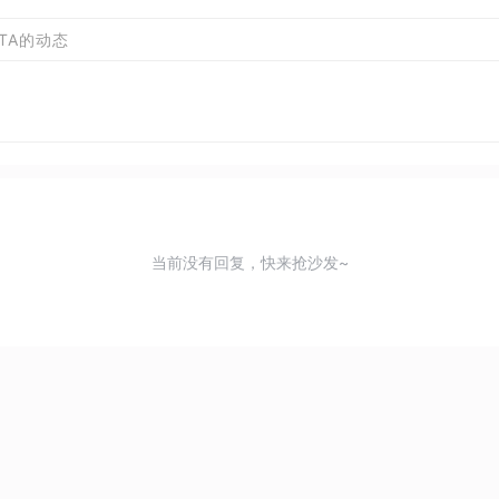
TA的动态
当前没有回复，快来抢沙发~