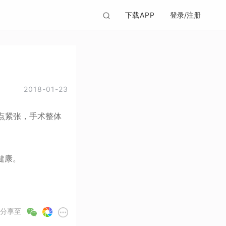
下载APP
登录/注册
2018-01-23
有点紧张，手术整体
健康。
分享至