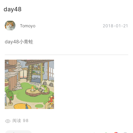
day48
2018-01-21
Tomoyo
day48小青蛙
阅读
98