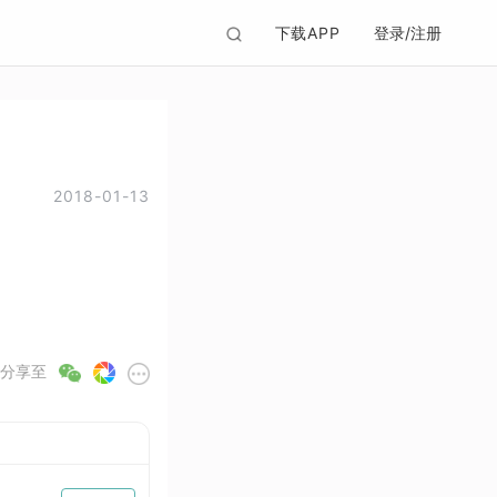
下载APP
登录/注册
2018-01-13
分享至