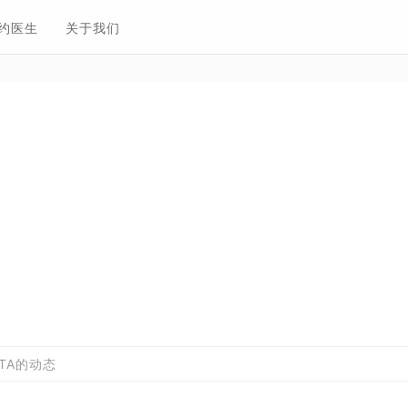
约医生
关于我们
TA的动态