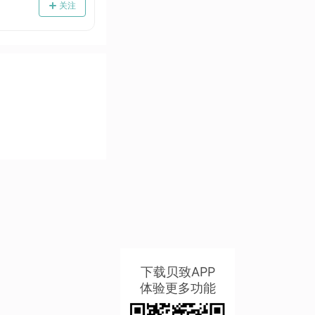
关注
下载贝致APP
体验更多功能