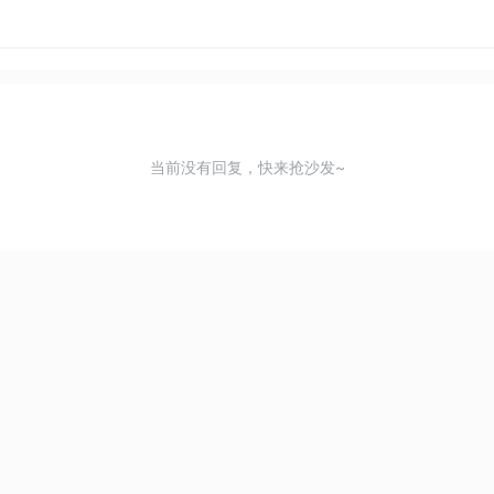
当前没有回复，快来抢沙发~