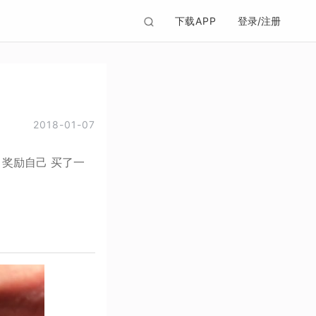
下载APP
登录/注册
2018-01-07
奖励自己 买了一