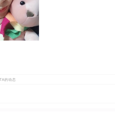
TA的动态