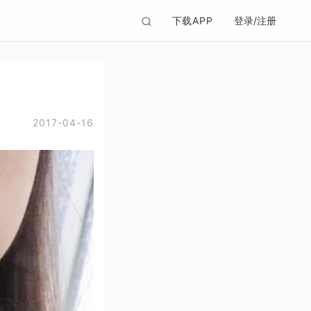
下载APP
登录/注册
2017-04-16