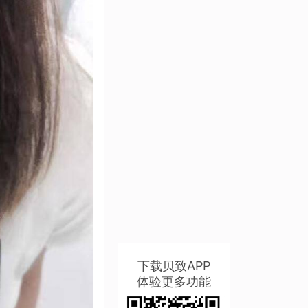
下载贝致APP
体验更多功能